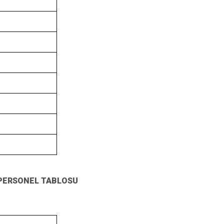
 PERSONEL TABLOSU