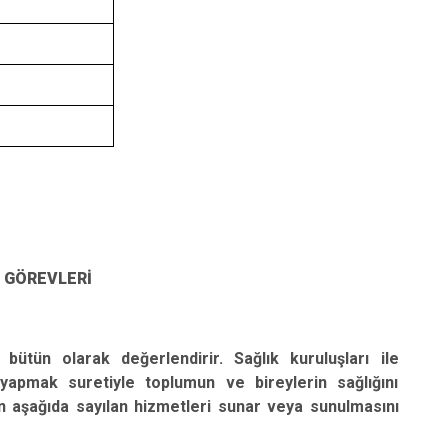
 GÖREVLERİ
 bütün olarak değerlendirir. Sağlık kuruluşları ile
 yapmak suretiyle toplumun ve bireylerin sağlığını
 aşağıda sayılan hizmetleri sunar veya sunulmasını