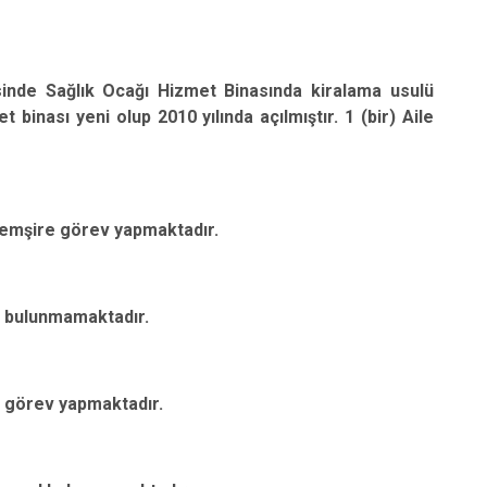
inde Sağlık Ocağı Hizmet Binasında kiralama usulü
 binası yeni olup 2010 yılında açılmıştır. 1 (bir) Aile
Hemşire görev yapmaktadır.
l bulunmamaktadır.
e görev yapmaktadır.